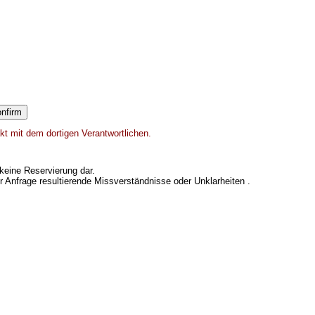
kt mit dem dortigen Verantwortlichen.
keine Reservierung dar.
er Anfrage resultierende Missverständnisse oder Unklarheiten .