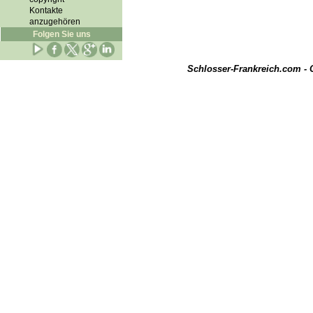
Kontakte
anzugehören
Folgen Sie uns
Schlosser-Frankreich.com -