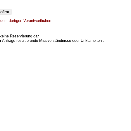
 dem dortigen Verantwortlichen.
keine Reservierung dar.
er Anfrage resultierende Missverständnisse oder Unklarheiten .