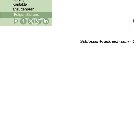
Kontakte
anzugehören
Folgen Sie uns
Schlosser-Frankreich.com -