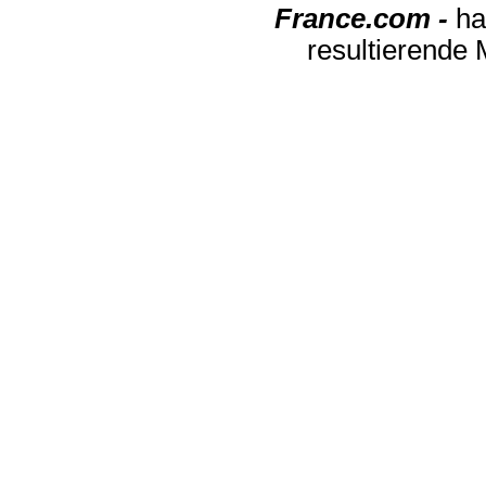
France.com -
ha
resultierende 