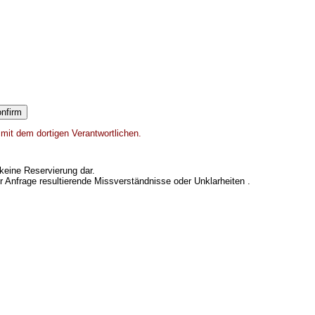
 mit dem dortigen Verantwortlichen.
keine Reservierung dar.
er Anfrage resultierende Missverständnisse oder Unklarheiten .