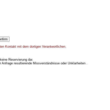
kten Kontakt mit dem dortigen Verantwortlichen.
keine Reservierung dar.
er Anfrage resultierende Missverständnisse oder Unklarheiten .