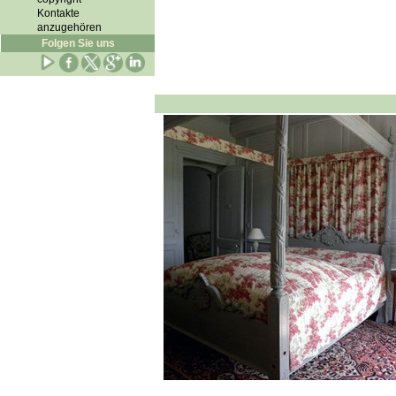
Kontakte
anzugehören
Folgen Sie uns