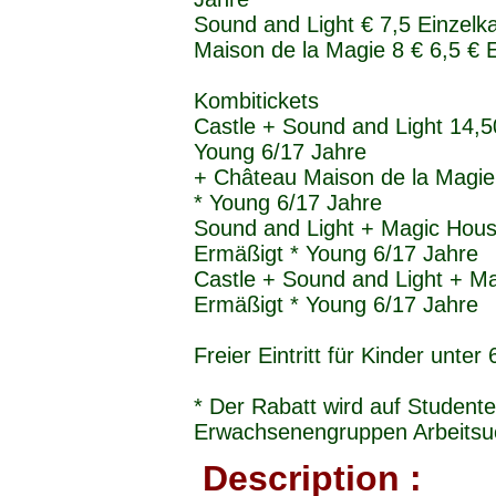
Sound and Light € 7,5 Einzelk
Maison de la Magie 8 € 6,5 € 
Kombitickets
Castle + Sound and Light 14,5
Young 6/17 Jahre
+ Château Maison de la Magie
* Young 6/17 Jahre
Sound and Light + Magic Hous
Ermäßigt * Young 6/17 Jahre
Castle + Sound and Light + Ma
Ermäßigt * Young 6/17 Jahre
Freier Eintritt für Kinder unter
* Der Rabatt wird auf Student
Erwachsenengruppen Arbeitsu
Description :