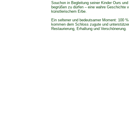
Souchon in Begleitung seiner Kinder Ours und
begrüßen zu dürfen – eine wahre Geschichte v
künstlerischem Erbe.
Ein seltener und bedeutsamer Moment: 100 %
kommen dem Schloss zugute und unterstütze
Restaurierung, Erhaltung und Verschönerung.