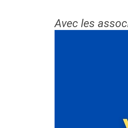
Avec les assoc