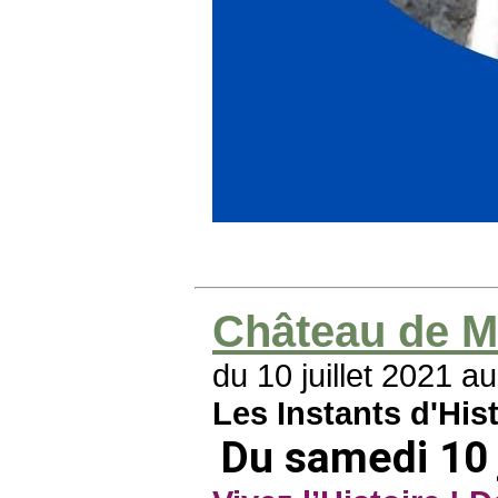
Château de M
du 10 juillet 2021 a
Les Instants d'Hist
Du samedi 10 