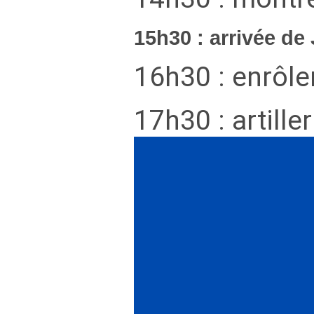
15h30 : arrivée de
16h30 : enrôle
17h30 : artiller