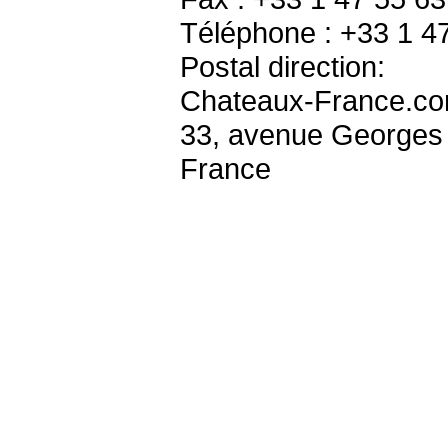
Téléphone : +33 1 4
Postal direction:
Chateaux-France.c
33, avenue Georges
France