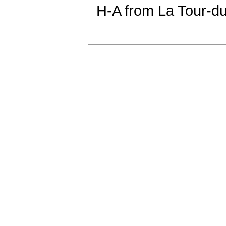
H-A from La Tour-du