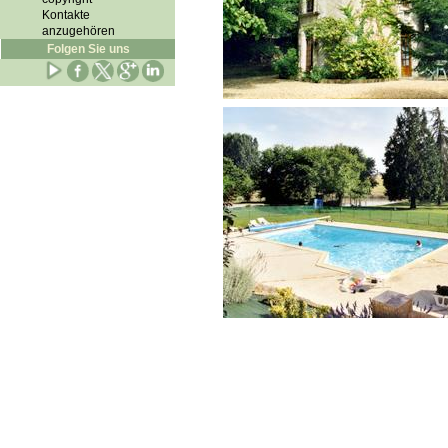
Kontakte
anzugehören
Folgen Sie uns