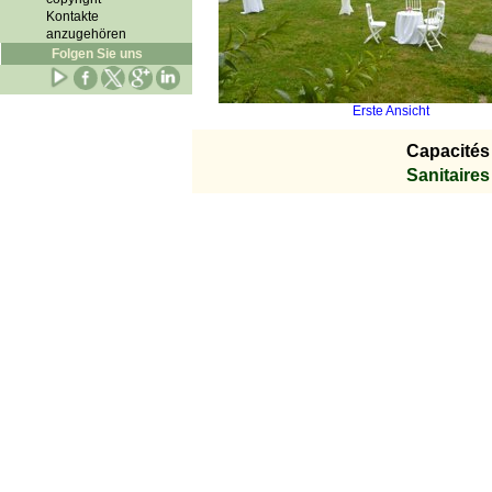
Kontakte
anzugehören
Folgen Sie uns
Erste Ansicht
Capacités 
Sanitaires 