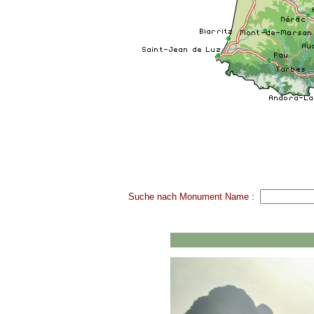
Suche nach Monument Name :