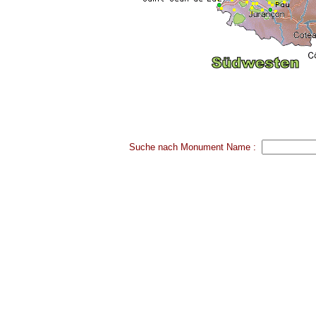
Suche nach Monument Name :